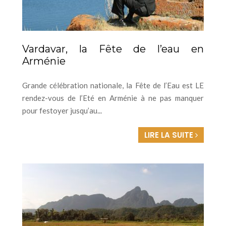
Vardavar, la Fête de l’eau en
Arménie
Grande célébration nationale, la Fête de l’Eau est LE
rendez-vous de l’Eté en Arménie à ne pas manquer
pour festoyer jusqu’au...
LIRE LA SUITE