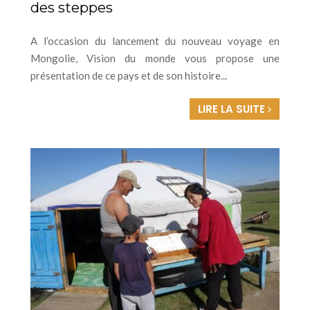
des steppes
A l’occasion du lancement du nouveau voyage en
Mongolie, Vision du monde vous propose une
présentation de ce pays et de son histoire...
LIRE LA SUITE