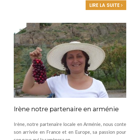
LIRE LA SUITE
Irène notre partenaire en arménie
Irène, notre partenaire locale en Arménie, nous conte
son arrivée en France et en Europe, sa passion pour
son pays qui la ramènera en ...