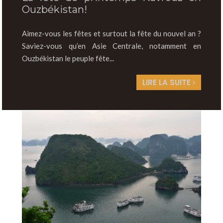
Ouzbékistan!
Aimez-vous les fêtes et surtout la fête du nouvel an ?
Saviez-vous qu’en Asie Centrale, notamment en
Ouzbékistan le peuple fête...
LIRE LA SUITE