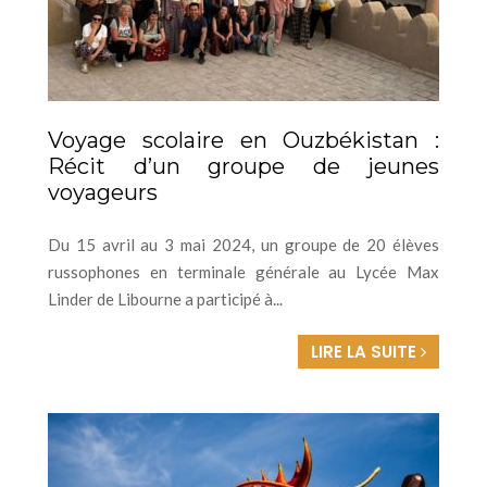
Voyage scolaire en Ouzbékistan :
Récit d’un groupe de jeunes
voyageurs
Du 15 avril au 3 mai 2024, un groupe de 20 élèves
russophones en terminale générale au Lycée Max
Linder de Libourne a participé à...
LIRE LA SUITE