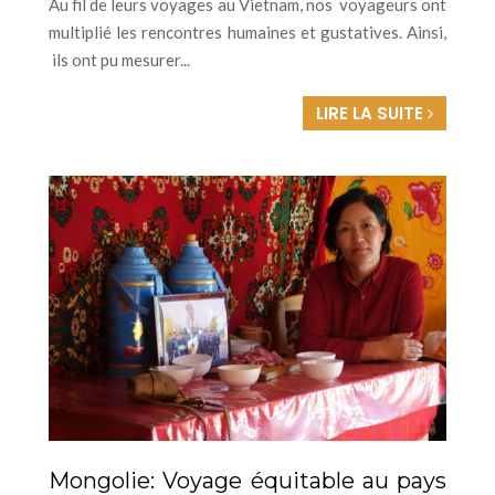
Au fil de leurs voyages au Vietnam, nos voyageurs ont
multiplié les rencontres humaines et gustatives. Ainsi,
ils ont pu mesurer...
LIRE LA SUITE
Mongolie: Voyage équitable au pays