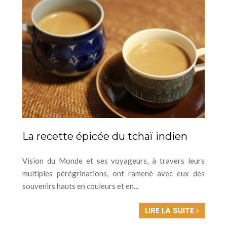
La recette épicée du tchaï indien
Vision du Monde et ses voyageurs, à travers leurs
multiples pérégrinations, ont ramené avec eux des
souvenirs hauts en couleurs et en...
LIRE LA SUITE