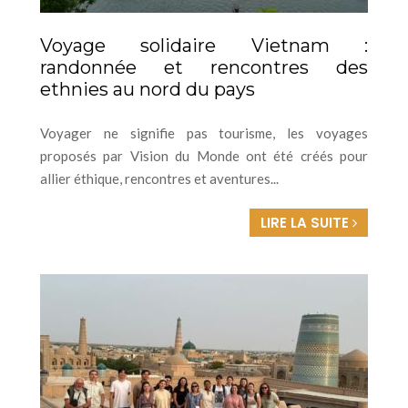
Voyage solidaire Vietnam :
randonnée et rencontres des
ethnies au nord du pays
Voyager ne signifie pas tourisme, les voyages
proposés par Vision du Monde ont été créés pour
allier éthique, rencontres et aventures...
LIRE LA SUITE