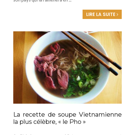
LIRE LA SUITE
La recette de soupe Vietnamienne
la plus célèbre, « le Pho »