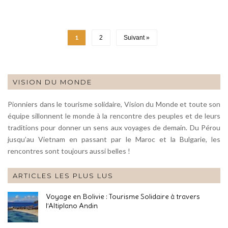
1
2
Suivant »
VISION DU MONDE
Pionniers dans le tourisme solidaire, Vision du Monde et toute son
équipe sillonnent le monde à la rencontre des peuples et de leurs
traditions pour donner un sens aux voyages de demain. Du Pérou
jusqu’au Vietnam en passant par le Maroc et la Bulgarie, les
rencontres sont toujours aussi belles !
ARTICLES LES PLUS LUS
Voyage en Bolivie : Tourisme Solidaire à travers
l’Altiplano Andin