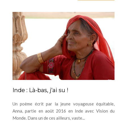
Inde : Là-bas, j’ai su !
Un poème écrit par la jeune voyageuse équitable,
Anna, partie en août 2016 en Inde avec Vision du
Monde. Dans un de ces ailleurs, vaste...