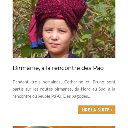
Birmanie, à la rencontre des Pao
Pendant trois semaines, Catherine et Bruno sont
partis sur les routes birmanes, du Nord au Sud, à la
rencontre du peuple Pa-O. Des pagodes...
LIRE LA SUITE