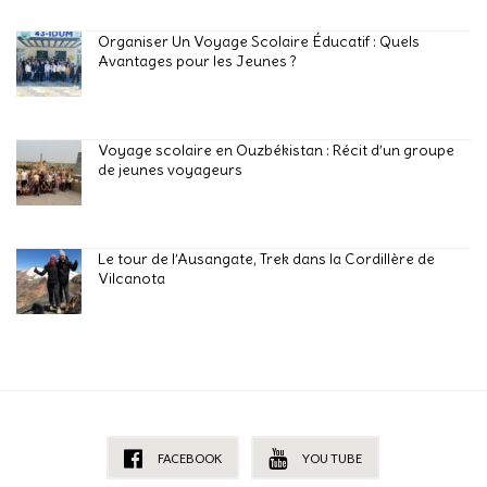
Organiser Un Voyage Scolaire Éducatif : Quels
Avantages pour les Jeunes ?
Voyage scolaire en Ouzbékistan : Récit d’un groupe
de jeunes voyageurs
Le tour de l’Ausangate, Trek dans la Cordillère de
Vilcanota
FACEBOOK
YOU TUBE