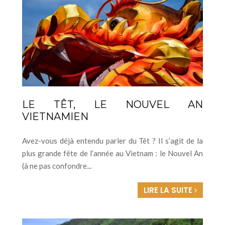
LE TÊT, LE NOUVEL AN
VIETNAMIEN
Avez-vous déjà entendu parler du Têt ? Il s’agit de la
plus grande fête de l’année au Vietnam : le Nouvel An
(à ne pas confondre...
LIRE LA SUITE