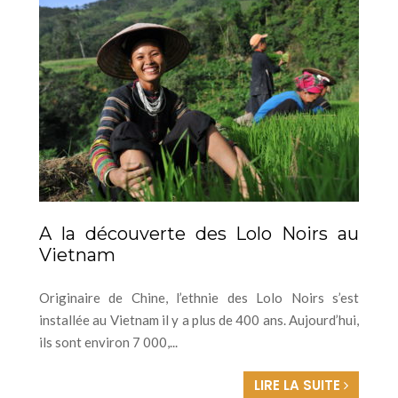
A la découverte des Lolo Noirs au
Vietnam
Originaire de Chine, l’ethnie des Lolo Noirs s’est
installée au Vietnam il y a plus de 400 ans. Aujourd’hui,
ils sont environ 7 000,...
LIRE LA SUITE