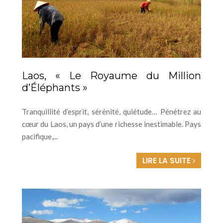
Laos, « Le Royaume du Million
d’Éléphants »
Tranquillité d’esprit, sérénité, quiétude… Pénétrez au
cœur du Laos, un pays d’une richesse inestimable. Pays
pacifique,...
LIRE LA SUITE