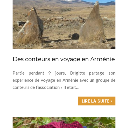
Des conteurs en voyage en Arménie
Partie pendant 9 jours, Brigitte partage son
expérience de voyage en Arménie avec un groupe de
conteurs de l’association « Il était...
LIRE LA SUITE