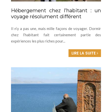
Hébergement chez l’habitant : un
voyage résolument différent
Il n’y a pas une, mais mille façons de voyager. Dormir
chez l’habitant fait certainement partie des
expériences les plus riches pour...
LIRE LA SUITE