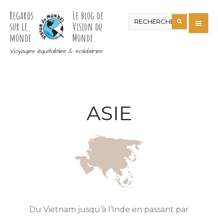
Regards
Le blog de
sur le
Vision du
monde
Monde
Voyages équitables & solidaires
ASIE
Du Vietnam jusqu’à l’Inde en passant par