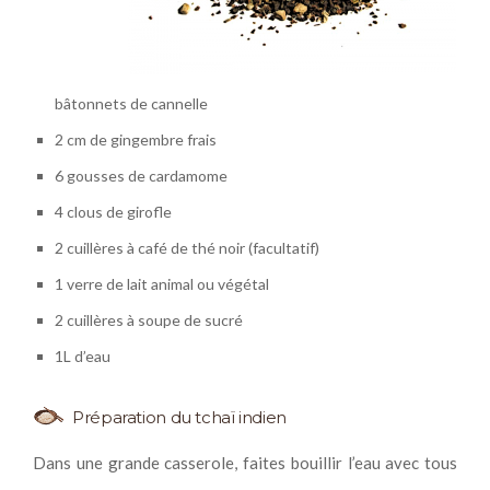
bâtonnets de cannelle
2 cm de gingembre frais
6 gousses de cardamome
4 clous de girofle
2 cuillères à café de thé noir (facultatif)
1 verre de lait animal ou végétal
2 cuillères à soupe de sucré
1L d’eau
Préparation du tchaï indien
Dans une grande casserole, faites bouillir l’eau avec tous