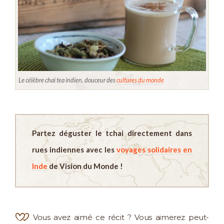
Le célèbre chai tea indien, douceur des
cultures du monde
Partez déguster le tchai directement dans
rues indiennes avec les
voyages solidaires en
Inde
de Vision du Monde !
Vous avez aimé ce récit ? Vous aimerez peut-