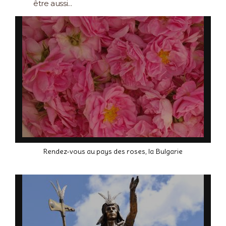
être aussi...
Rendez-vous au pays des roses, la Bulgarie