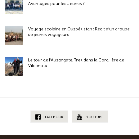
Avantages pour les Jeunes ?
Voyage scolaire en Ouzbékistan : Récit d’un groupe
de jeunes voyageurs
Le tour de l’Ausangate, Trek dans la Cordillère de
Vilcanota
FACEBOOK
YOU TUBE