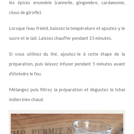
les épices ensemble (cannelle, gingembre, cardamome,
clous de girofle).
Lorsque l’eau frémit, baissez la température et ajoutez-y le
sucre et le lait. Laissez chauffer pendant 15 minutes.
Si vous utilisez du thé, ajoutez-le à cette étape de la
préparation, puis laissez infuser pendant 5 minutes avant
d’éteindre le feu.
Mélangez puis filtrez la préparation et dégustez le tchai
indien bien chaud.