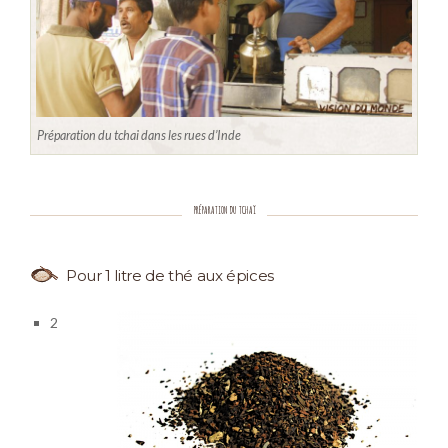
Préparation du tchai dans les rues d’Inde
PRÉPARATION DU TCHAÏ
Pour 1 litre de thé aux épices
2