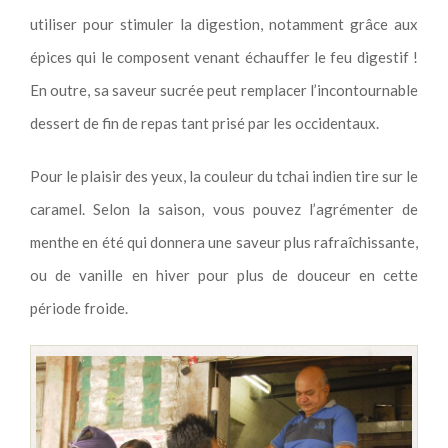
utiliser pour stimuler la digestion, notamment grâce aux
épices qui le composent venant échauffer le feu digestif !
En outre, sa saveur sucrée peut remplacer l’incontournable
dessert de fin de repas tant prisé par les occidentaux.
Pour le plaisir des yeux, la couleur du tchai indien tire sur le
caramel. Selon la saison, vous pouvez l’agrémenter de
menthe en été qui donnera une saveur plus rafraîchissante,
ou de vanille en hiver pour plus de douceur en cette
période froide.