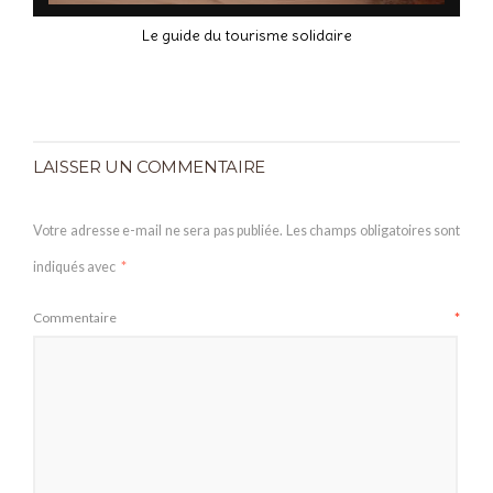
Le guide du tourisme solidaire
LAISSER UN COMMENTAIRE
Votre adresse e-mail ne sera pas publiée.
Les champs obligatoires sont
indiqués avec
*
Commentaire
*