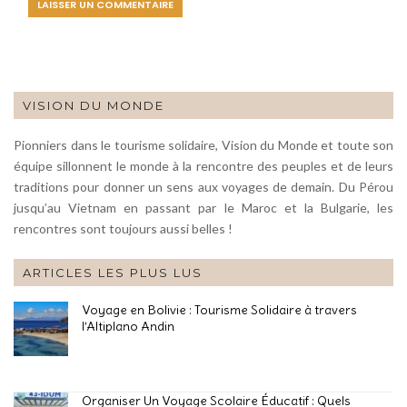
VISION DU MONDE
Pionniers dans le tourisme solidaire, Vision du Monde et toute son
équipe sillonnent le monde à la rencontre des peuples et de leurs
traditions pour donner un sens aux voyages de demain. Du Pérou
jusqu’au Vietnam en passant par le Maroc et la Bulgarie, les
rencontres sont toujours aussi belles !
ARTICLES LES PLUS LUS
Voyage en Bolivie : Tourisme Solidaire à travers
l’Altiplano Andin
Organiser Un Voyage Scolaire Éducatif : Quels