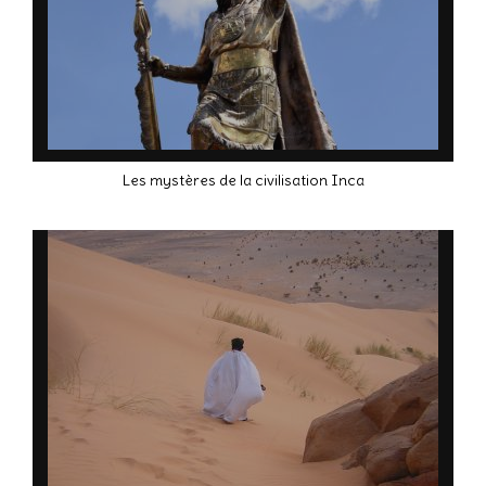
Les mystères de la civilisation Inca