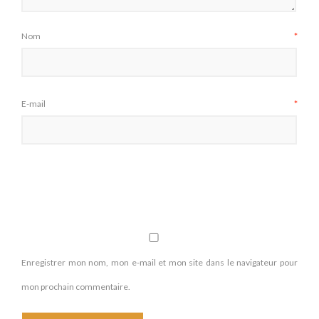
Nom
*
E-mail
*
Enregistrer mon nom, mon e-mail et mon site dans le navigateur pour
mon prochain commentaire.