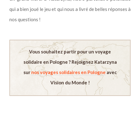
qui a bien joué le jeu et qui nous a livré de belles réponses à
nos questions !
Vous souhaitez partir pour un
voyage
solidaire en Pologne
? Rejoignez Katarzyna
sur
nos voyages solidaires en Pologne
avec
Vision du Monde !