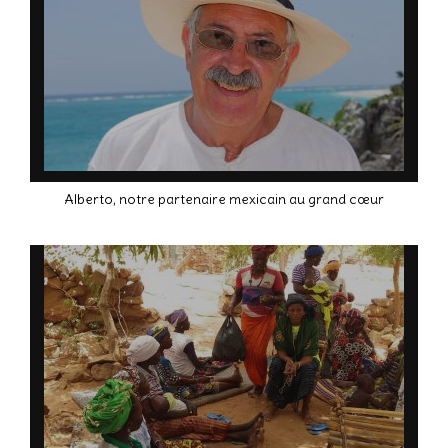
Alberto, notre partenaire mexicain au grand cœur