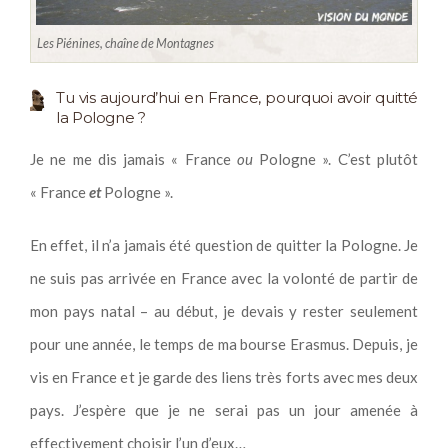
Les Piénines, chaîne de Montagnes
Tu vis aujourd’hui en France, pourquoi avoir quitté
la Pologne ?
Je ne me dis jamais « France
ou
Pologne ». C’est plutôt
« France
et
Pologne ».
En effet, il n’a jamais été question de quitter la Pologne. Je
ne suis pas arrivée en France avec la volonté de partir de
mon pays natal – au début, je devais y rester seulement
pour une année, le temps de ma bourse Erasmus. Depuis, je
vis en France et je garde des liens très forts avec mes deux
pays. J’espère que je ne serai pas un jour amenée à
effectivement choisir l’un d’eux…