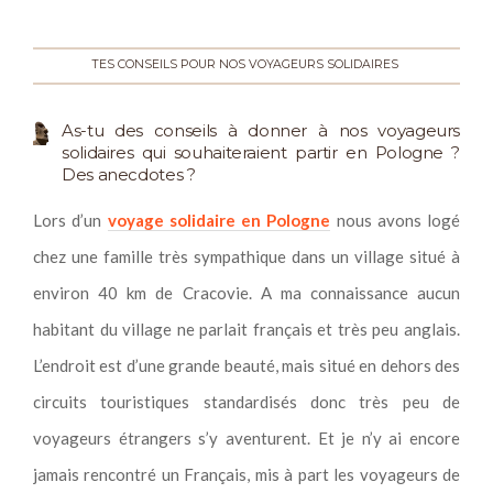
TES CONSEILS POUR NOS VOYAGEURS SOLIDAIRES
As-tu des conseils à donner à nos voyageurs
solidaires qui souhaiteraient partir en Pologne ?
Des anecdotes ?
Lors d’un
voyage solidaire en Pologne
nous avons logé
chez une famille très sympathique dans un village situé à
environ 40 km de Cracovie. A ma connaissance aucun
habitant du village ne parlait français et très peu anglais.
L’endroit est d’une grande beauté, mais situé en dehors des
circuits touristiques standardisés donc très peu de
voyageurs étrangers s’y aventurent. Et je n’y ai encore
jamais rencontré un Français, mis à part les voyageurs de