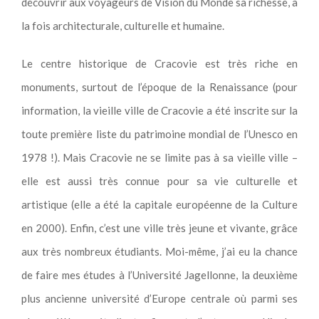
découvrir aux voyageurs de Vision du Monde sa richesse, à
la fois architecturale, culturelle et humaine.
Le centre historique de Cracovie est très riche en
monuments, surtout de l’époque de la Renaissance (pour
information, la vieille ville de Cracovie a été inscrite sur la
toute première liste du patrimoine mondial de l’Unesco en
1978 !). Mais Cracovie ne se limite pas à sa vieille ville –
elle est aussi très connue pour sa vie culturelle et
artistique (elle a été la capitale européenne de la Culture
en 2000). Enfin, c’est une ville très jeune et vivante, grâce
aux très nombreux étudiants. Moi-même, j’ai eu la chance
de faire mes études à l’Université Jagellonne, la deuxième
plus ancienne université d’Europe centrale où parmi ses