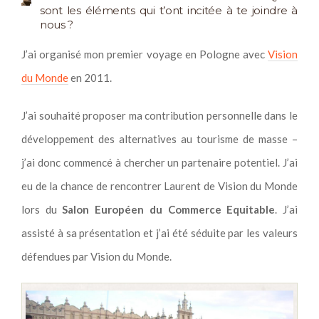
sont les éléments qui t’ont incitée à te joindre à
nous ?
J’ai organisé mon premier voyage en Pologne avec
Vision
du Monde
en 2011.
J’ai souhaité proposer ma contribution personnelle dans le
développement des alternatives au tourisme de masse –
j’ai donc commencé à chercher un partenaire potentiel. J’ai
eu de la chance de rencontrer Laurent de Vision du Monde
lors du
Salon Européen du Commerce Equitable
. J’ai
assisté à sa présentation et j’ai été séduite par les valeurs
défendues par Vision du Monde.