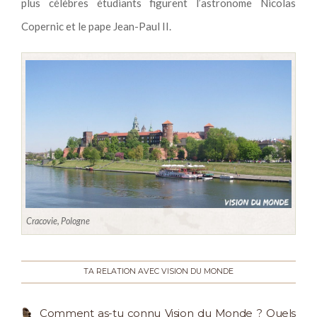
plus célèbres étudiants figurent l’astronome Nicolas
Copernic et le pape Jean-Paul II.
Cracovie, Pologne
TA RELATION AVEC VISION DU MONDE
Comment as-tu connu Vision du Monde ? Quels