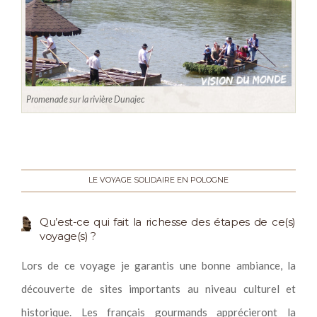
Promenade sur la rivière Dunajec
LE VOYAGE SOLIDAIRE EN POLOGNE
Qu’est-ce qui fait la richesse des étapes de ce(s)
voyage(s) ?
Lors de ce voyage je garantis une bonne ambiance, la
découverte de sites importants au niveau culturel et
historique. Les français gourmands apprécieront la