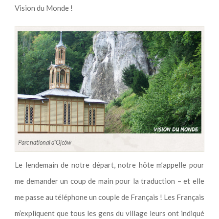
Vision du Monde !
Parc national d’Ojców
Le lendemain de notre départ, notre hôte m’appelle pour
me demander un coup de main pour la traduction – et elle
me passe au téléphone un couple de Français ! Les Français
m’expliquent que tous les gens du village leurs ont indiqué