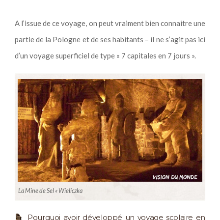
A l’issue de ce voyage, on peut vraiment bien connaitre une
partie de la Pologne et de ses habitants – il ne s’agit pas ici
d’un voyage superficiel de type « 7 capitales en 7 jours ».
La Mine de Sel « Wieliczka
Pourquoi avoir développé un voyage scolaire en