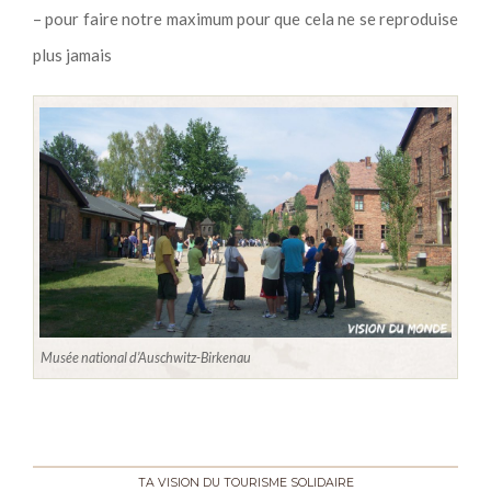
– pour faire notre maximum pour que cela ne se reproduise
plus jamais
Musée national d’Auschwitz-Birkenau
TA VISION DU TOURISME SOLIDAIRE