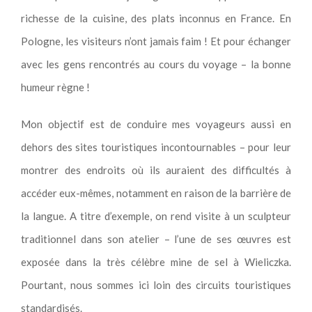
richesse de la cuisine, des plats inconnus en France. En
Pologne, les visiteurs n’ont jamais faim ! Et pour échanger
avec les gens rencontrés au cours du voyage – la bonne
humeur règne !
Mon objectif est de conduire mes voyageurs aussi en
dehors des sites touristiques incontournables – pour leur
montrer des endroits où ils auraient des difficultés à
accéder eux-mêmes, notamment en raison de la barrière de
la langue. A titre d’exemple, on rend visite à un sculpteur
traditionnel dans son atelier – l’une de ses œuvres est
exposée dans la très célèbre mine de sel à Wieliczka.
Pourtant, nous sommes ici loin des circuits touristiques
standardisés.