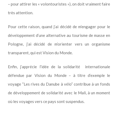
– pour attirer les « volontouristes »), on doit vraiment faire
très attention.
Pour cette raison, quand j’ai décidé de m’engager pour le
développement d’une alternative au tourisme de masse en
Pologne, j’ai décidé de m’orienter vers un organisme
transparent, qui est Vision du Monde.
Enfin, j’apprécie l’idée de la solidarité internationale
défendue par Vision du Monde – à titre d’exemple le
voyage “Les rives du Danube à vélo” contribue à un fonds
de développement de solidarité avec le Mali, à un moment
où les voyages vers ce pays sont suspendus.