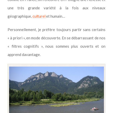
une très grande variété à la fois aux niveaux
géographique,
culturel
et humain…
Personnellement, je préfère toujours partir sans certains
« à priori », en mode découverte. En se débarrassant de nos
« filtres cognitifs », nous sommes plus ouverts et on
apprend davantage.