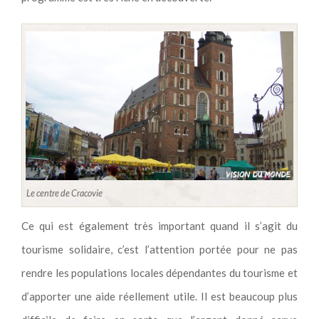
Le centre de Cracovie
Ce qui est également très important quand il s’agit du
tourisme solidaire, c’est l’attention portée pour ne pas
rendre les populations locales dépendantes du tourisme et
d’apporter une aide réellement utile. Il est beaucoup plus