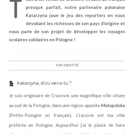
T
presque parfait, notre partenaire polonaise
Katarzyna joue le jeu des reporters en nous
dévoilant les richesses de son pays d’origine et
nous parle de son projet de développer les voyages
scolaires solidaires en Pologne !
TON IDENTITÉ
Katarzyna, d’où viens-tu ?
Je suis originaire de Cracovie, une magnifique ville située
au sud de la Pologne, dans une région appelée
Malopolska
(Petite-Pologne en français). Cracovie est ma ville
préférée en Pologne. Aujourd’hui j’ai le plaisir de faire