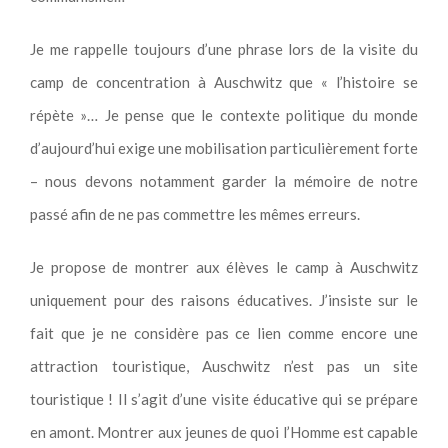
Je me rappelle toujours d’une phrase lors de la visite du
camp de concentration à Auschwitz que « l’histoire se
répète »… Je pense que le contexte politique du monde
d’aujourd’hui exige une mobilisation particulièrement forte
– nous devons notamment garder la mémoire de notre
passé afin de ne pas commettre les mêmes erreurs.
Je propose de montrer aux élèves le camp à Auschwitz
uniquement pour des raisons éducatives. J’insiste sur le
fait que je ne considère pas ce lien comme encore une
attraction touristique, Auschwitz n’est pas un site
touristique ! Il s’agit d’une visite éducative qui se prépare
en amont. Montrer aux jeunes de quoi l’Homme est capable