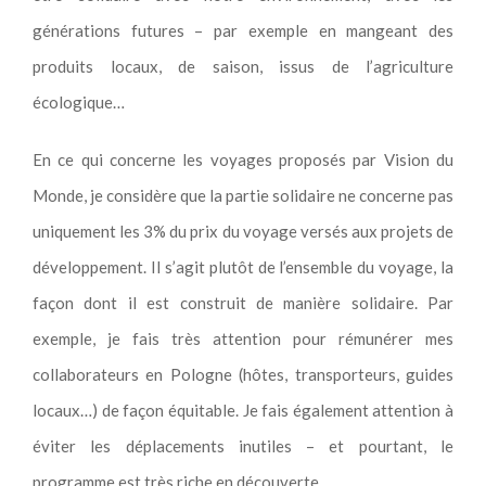
générations futures – par exemple en mangeant des
produits locaux, de saison, issus de l’agriculture
écologique…
En ce qui concerne les voyages proposés par Vision du
Monde, je considère que la partie solidaire ne concerne pas
uniquement les 3% du prix du voyage versés aux projets de
développement. Il s’agit plutôt de l’ensemble du voyage, la
façon dont il est construit de manière solidaire. Par
exemple, je fais très attention pour rémunérer mes
collaborateurs en Pologne (hôtes, transporteurs, guides
locaux…) de façon équitable. Je fais également attention à
éviter les déplacements inutiles – et pourtant, le
programme est très riche en découverte.