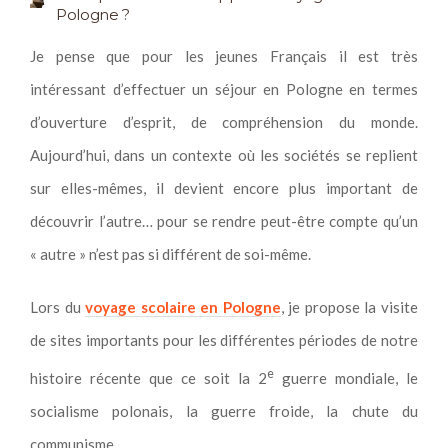
Pologne ?
Je pense que pour les jeunes Français il est très
intéressant d’effectuer un séjour en Pologne en termes
d’ouverture d’esprit, de compréhension du monde.
Aujourd’hui, dans un contexte où les sociétés se replient
sur elles-mêmes, il devient encore plus important de
découvrir l’autre… pour se rendre peut-être compte qu’un
« autre » n’est pas si différent de soi-même.
Lors du
voyage scolaire en Pologne
, je propose la visite
de sites importants pour les différentes périodes de notre
e
histoire récente que ce soit la 2
guerre mondiale, le
socialisme polonais, la guerre froide, la chute du
communisme…