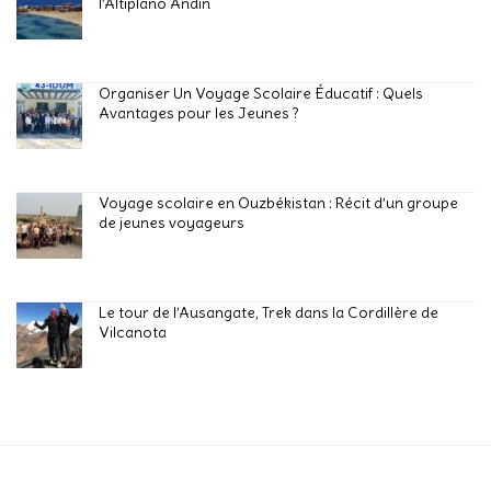
l’Altiplano Andin
Organiser Un Voyage Scolaire Éducatif : Quels
Avantages pour les Jeunes ?
Voyage scolaire en Ouzbékistan : Récit d’un groupe
de jeunes voyageurs
Le tour de l’Ausangate, Trek dans la Cordillère de
Vilcanota