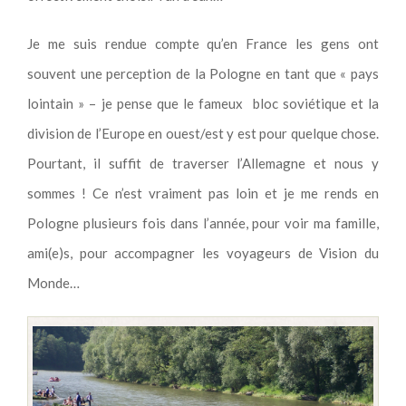
Je me suis rendue compte qu’en France les gens ont
souvent une perception de la Pologne en tant que « pays
lointain » – je pense que le fameux bloc soviétique et la
division de l’Europe en ouest/est y est pour quelque chose.
Pourtant, il suffit de traverser l’Allemagne et nous y
sommes ! Ce n’est vraiment pas loin et je me rends en
Pologne plusieurs fois dans l’année, pour voir ma famille,
ami(e)s, pour accompagner les voyageurs de Vision du
Monde…