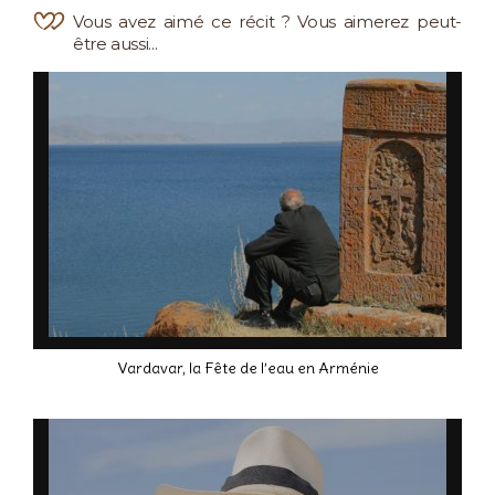
Vous avez aimé ce récit ? Vous aimerez peut-
être aussi...
Vardavar, la Fête de l’eau en Arménie