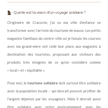
Quelle est ta vision d’un voyage solidaire ?
Originaire de Cracovie, j’ai vu ma ville d’enfance se
transformer avec l’arrivée du tourisme de masse. Les petits
magasins familiaux du centre-ville où je faisais les courses
avec ma grand-mère ont cédé leur place aux magasins à
destination des touristes, proposant aux visiteurs des
produits très éloignés de ce qu’on considère comme
« local » et « équitable ».
Pour moi, le
tourisme solidaire
doit surtout être solidaire
avec la population locale – qui devrait pouvoir profiter de
l’argent dépensé par les voyageurs. Mais il devrait aussi
être solidaire avec notre environnement, avec les